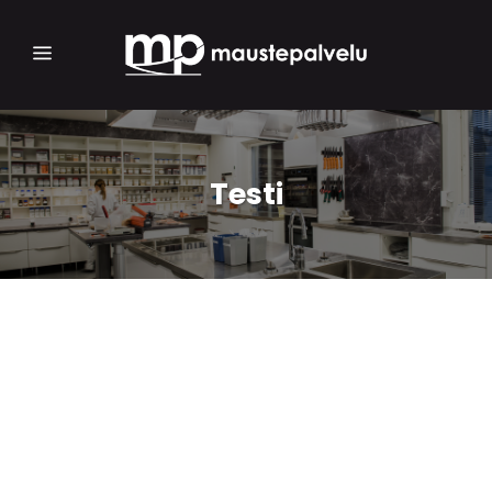
Testi