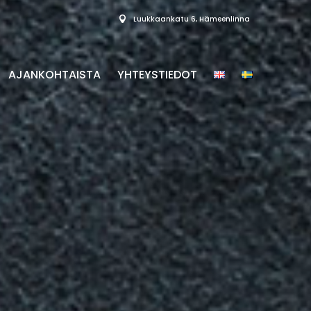
Luukkaankatu 6, Hämeenlinna
AJANKOHTAISTA
YHTEYSTIEDOT