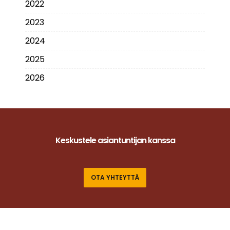
2022
2023
2024
2025
2026
Keskustele asiantuntijan kanssa
OTA YHTEYTTÄ