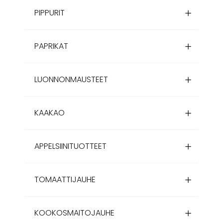
PIPPURIT
PAPRIKAT
LUONNONMAUSTEET
KAAKAO
APPELSIINITUOTTEET
TOMAATTIJAUHE
KOOKOSMAITOJAUHE