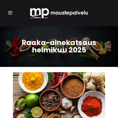
Raaka-ainekatsaus
helmikuu 2025