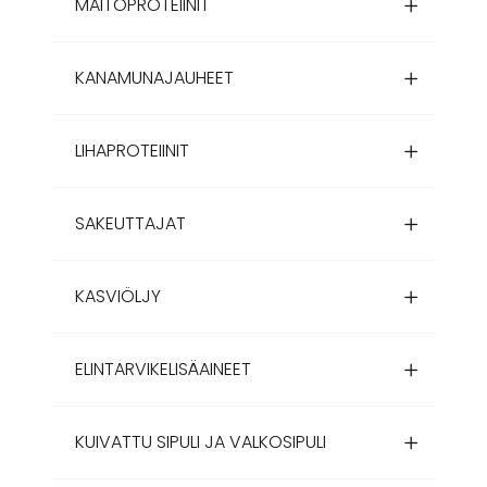
MAITOPROTEIINIT
KANAMUNAJAUHEET
LIHAPROTEIINIT
SAKEUTTAJAT
KASVIÖLJY
ELINTARVIKELISÄAINEET
KUIVATTU SIPULI JA VALKOSIPULI