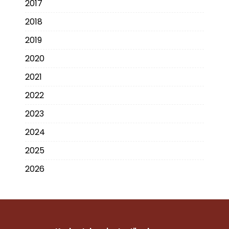
2017
2018
2019
2020
2021
2022
2023
2024
2025
2026