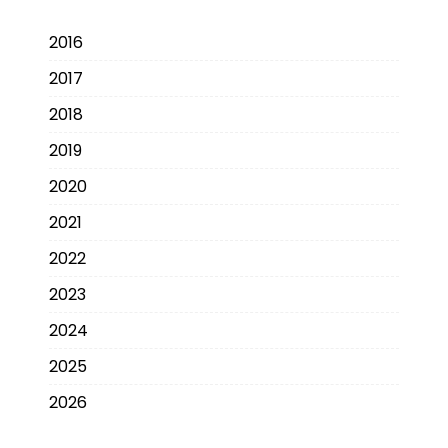
2016
2017
2018
2019
2020
2021
2022
2023
2024
2025
2026