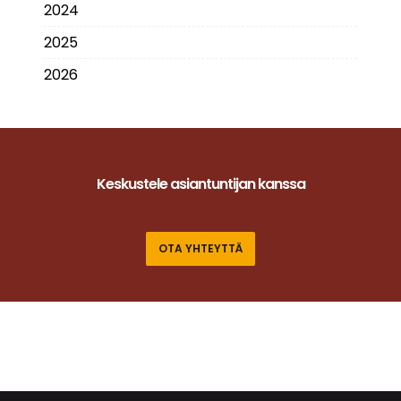
2024
2025
2026
Keskustele asiantuntijan kanssa
OTA YHTEYTTÄ