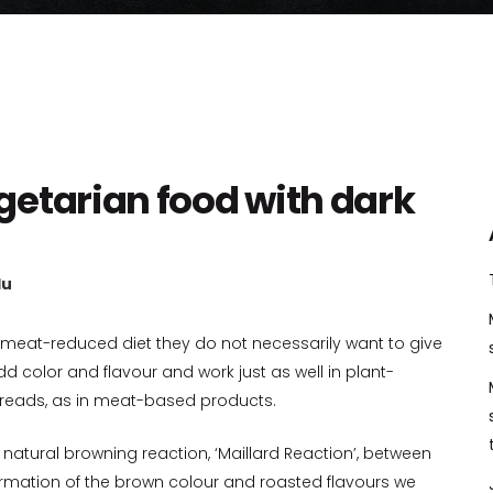
getarian food with dark
lu
meat-reduced diet they do not necessarily want to give
d color and flavour and work just as well in plant-
preads, as in meat-based products.
 natural browning reaction, ‘Maillard Reaction’, between
ormation of the brown colour and roasted flavours we