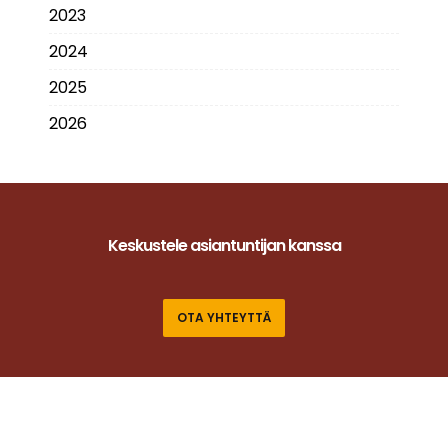
2023
2024
2025
2026
Keskustele asiantuntijan kanssa
OTA YHTEYTTÄ