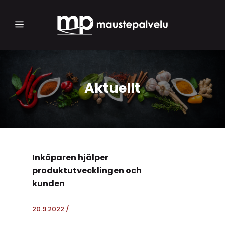
Aktuellt
Inköparen hjälper
produktutvecklingen och
kunden
20.9.2022
/